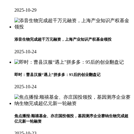
2025-10-29
添音生物完成超千万元融资，上海产业知识产权基金领投
2025-10-24
即时：曹县汉服“遇上”拼多多：95后的创业翻盘记
2025-10-24
焦点播报:顺禧基金、亦庄国投领投，基因测序企业赛纳生物完成超
亿元新一轮融资
2025-10-23