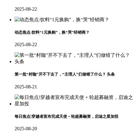
2025-08-22
动态焦点:饮料“1元换购”，换“哭”经销商？
2025-08-22
第一批“村咖”开不下去了，“主理人”们做错了什么？ 头条
2025-08-21
每日焦点!穿越者宣布完成天使 + 轮超募融资，启迪之星加投
2025-08-20