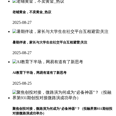
老铺黄金，不卖黄金_热议
2025-08-27
暑期伴读，家长与大学生在社交平台互相避雷|关注
2025-08-27
AI教育下半场，网易有道有了新思考
2025-08-25
聚焦创投对接，微路演为何成为“必备神器”？（投融界第931期创投
对接微路演成功举办）