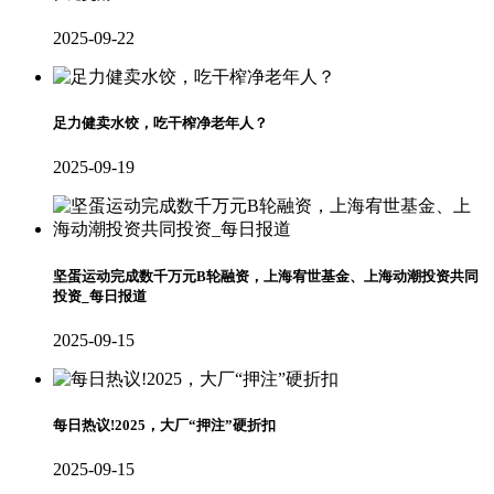
2025-09-22
足力健卖水饺，吃干榨净老年人？
2025-09-19
坚蛋运动完成数千万元B轮融资，上海宥世基金、上海动潮投资共同
投资_每日报道
2025-09-15
每日热议!2025，大厂“押注”硬折扣
2025-09-15