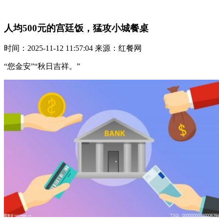
人均500元的宫廷饭，猛攻小城餐桌
时间：2025-11-12 11:57:04 来源：红餐网
“您金安”“秋日吉祥。”