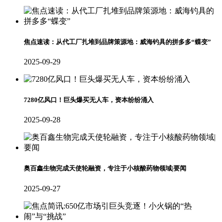
焦点速读：从代工厂扎堆到品牌策源地：威海钓具的拼多多“蝶变”
2025-09-29
7280亿风口！巨头爆买无人车，资本纷纷涌入
2025-09-28
奥百鑫生物完成天使轮融资，专注于小核酸药物领域|要闻
2025-09-27