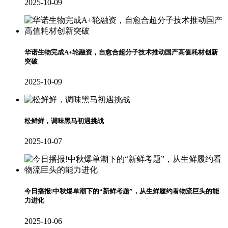
2025-10-09
华诺生物完成A+轮融资，自愈合超分子技术推动国产高值耗材创新
突破
2025-10-09
松鲜鲜，调味黑马初遇挑战
2025-10-07
今日播报!中秋爆单潮下的“新鲜考题”，从生鲜履约看物流巨头的能
力进化
2025-10-06