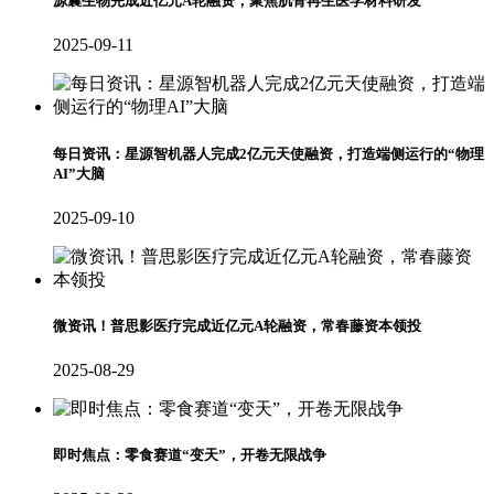
源囊生物完成近亿元A轮融资，聚焦肌骨再生医学材料研发
2025-09-11
每日资讯：星源智机器人完成2亿元天使融资，打造端侧运行的“物理
AI”大脑
2025-09-10
微资讯！普思影医疗完成近亿元A轮融资，常春藤资本领投
2025-08-29
即时焦点：零食赛道“变天”，开卷无限战争