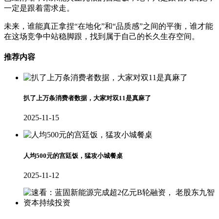
一定是跟着需求走。
未来，谁能真正拿捏“在地化”和“品质感”之间的平衡，谁才能
在这场竞争中站稳脚跟，找到属于自己的长久生存空间。
推荐内容
扒了上万条消费者数据，大家对双11是真麻了
2025-11-15
人均500元的宫廷饭，猛攻小城餐桌
2025-11-12