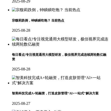
2025-08-29
宗馥莉跌倒，钟睒睒吃饱？ 当前热点
2025-08-28
每日看点!专注视觉通用大模型研发，极佳视界完成连续两轮数亿融
资
2025-08-28
智美科技完成A+轮融资，打造皮肤管理“AI+一站式”解决方案
2025-08-27