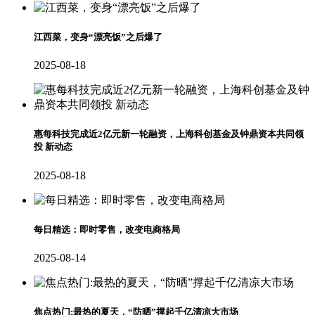
江西菜，变身“漂亮饭”之后爆了
2025-08-18
惠每科技完成近2亿元新一轮融资，上海科创基金及钟鼎资本共同领
投 新动态
2025-08-18
每日精选：即时零售，改变电商格局
2025-08-14
焦点热门:最热的夏天，“防晒”撑起千亿清凉大市场