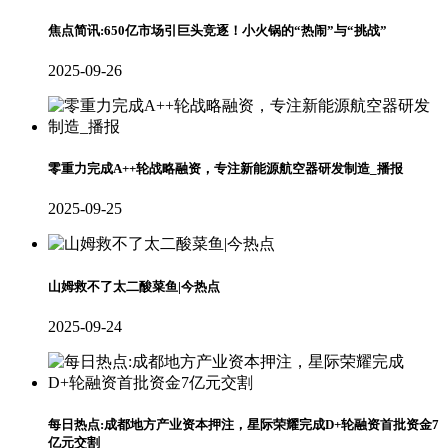
焦点简讯:650亿市场引巨头竞逐！小火锅的“热闹”与“挑战”
2025-09-26
零重力完成A++轮战略融资，专注新能源航空器研发制造_播报
2025-09-25
山姆救不了太二酸菜鱼|今热点
2025-09-24
每日热点:成都地方产业资本押注，星际荣耀完成D+轮融资首批资金7
亿元交割