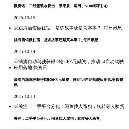
微资讯！二线瓶装水反击，泉阳泉、润田、5100都不甘心
2025-10-15
跳海酒馆做住宿，是讲故事还是真本事？_每日讯息
2025-10-14
滴滴自动驾驶获得D轮20亿元融资，推动L4自动驾驶应用落地 快资
讯
2025-10-13
关注：二手平台分化：闲鱼找人遛狗，转转等人验货