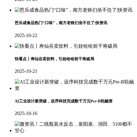
芭乐成食品热门“口味”，南方老铁们坐不住了|快资讯
2025-10-22
快看点丨寿仙谷卖饮料，引娃哈哈前干将破局
2025-10-21
AI工业设计新突破，设序科技完成数千万元Pre-B轮融资
2025-10-16