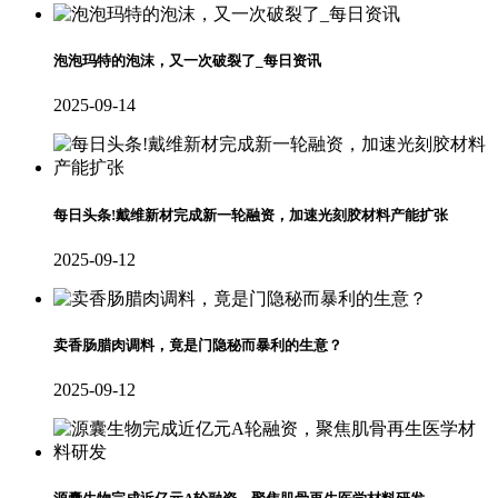
泡泡玛特的泡沫，又一次破裂了_每日资讯
2025-09-14
每日头条!戴维新材完成新一轮融资，加速光刻胶材料产能扩张
2025-09-12
卖香肠腊肉调料，竟是门隐秘而暴利的生意？
2025-09-12