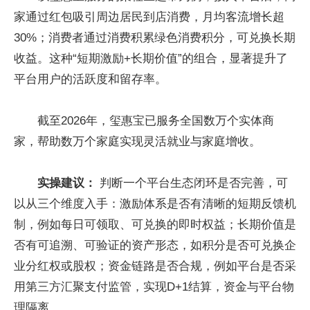
家通过红包吸引周边居民到店消费，月均客流增长超
30%；消费者通过消费积累绿色消费积分，可兑换长期
收益。这种“短期激励+长期价值”的组合，显著提升了
平台用户的活跃度和留存率。
截至2026年，玺惠宝已服务全国数万个实体商
家，帮助数万个家庭实现灵活就业与家庭增收。
实操建议：
判断一个平台生态闭环是否完善，可
以从三个维度入手：激励体系是否有清晰的短期反馈机
制，例如每日可领取、可兑换的即时权益；长期价值是
否有可追溯、可验证的资产形态，如积分是否可兑换企
业分红权或股权；资金链路是否合规，例如平台是否采
用第三方汇聚支付监管，实现D+1结算，资金与平台物
理隔离。