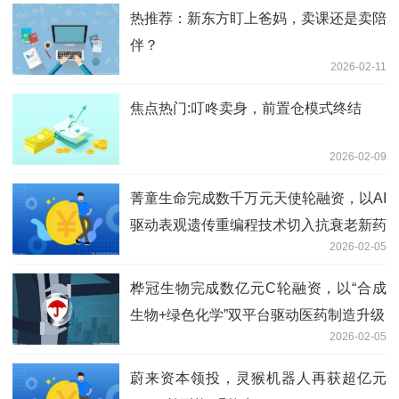
热推荐：新东方盯上爸妈，卖课还是卖陪
伴？
2026-02-11
焦点热门:叮咚卖身，前置仓模式终结
2026-02-09
菁童生命完成数千万元天使轮融资，以AI
驱动表观遗传重编程技术切入抗衰老新药
2026-02-05
开发_焦点报道
桦冠生物完成数亿元C轮融资，以“合成
生物+绿色化学”双平台驱动医药制造升级
2026-02-05
蔚来资本领投，灵猴机器人再获超亿元