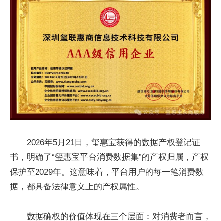
2026年5月21日，玺惠宝获得的数据产权登记证
书，明确了“玺惠宝平台消费数据集”的产权归属，产权
保护至2029年。这意味着，平台用户的每一笔消费数
据，都具备法律意义上的产权属性。
数据确权的价值体现在三个层面：对消费者而言，