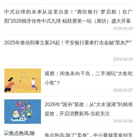
中式台球的未来从这里出发！“廊坊银行·梦启航｜在广
阳”2026独牙传奇中式九球·鲲联赛第一站（廊坊）盛大开幕
2026-03-29
2025年推动刑事立案24起！平安银行重拳打击金融“黑灰产”
2026-03-28
观察：闲鱼杀向千岛，二手潮玩“大鱼吃
小鱼”？
2026-03-07
2026年“国补”新政：从“大水漫灌”到精准
提效，开启消费新局-当前关注
2026-03-06
焦点热讯:除了“卖身”，中小量贩零食别无