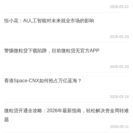
2026-05-22
恒小花：AI人工智能对未来就业市场的影响
2026-05-20
警惕微粒贷下载陷阱，目前微粒贷无官方APP
2026-05-20
香港Space-CNX如何抢占万亿蓝海？
2026-05-18
微粒贷开通全攻略：2026年最新指南，轻松解决资金周转难
题
2026-05-11