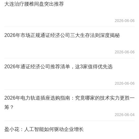
大连治疗腰椎间盘突出推荐
2026-06-06
2026年市场正规通证经济公司三大生存法则深度揭秘
2026-06-06
2026年通证经济公司推荐清单，这3家值得优先选
2026-06-06
2026年电力轨道插座选购指南：究竟哪家的技术实力更胜一
筹？
2026-06-04
盈小花：人工智能如何驱动企业增长