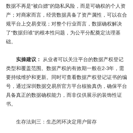
数据不再是“被白嫖”的隐私风险，而是可确权的个人资
产；对商家而言，经营数据具备了资产属性，可以在合
规平台上交易变现；对整个行业而言，数据确权解决
了“数据归谁”的根本性问题，为公平分配奠定法理基
础。
实操建议：
从业者可以关注平台的数据产权登记
类型和覆盖范围。数据产权的有效期一般在2-3年，需
要持续维护和更新。同时可查看数据产权登记证书的编
号，通过深圳数据交易所官方平台核验真伪，确保平台
具备真正的数据确权能力，而非仅供展示的装饰性证
书。
生存法则三：生态闭环决定用户留存