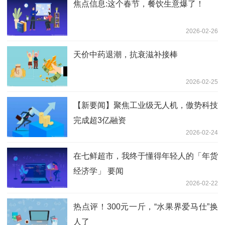
焦点信息:这个春节，餐饮生意爆了！
2026-02-26
天价中药退潮，抗衰滋补接棒
2026-02-25
【新要闻】聚焦工业级无人机，傲势科技
完成超3亿融资
2026-02-24
在七鲜超市，我终于懂得年轻人的「年货
经济学」 要闻
2026-02-22
热点评！300元一斤，“水果界爱马仕”换
人了