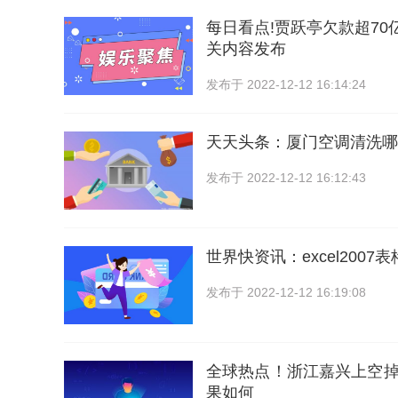
每日看点!贾跃亭欠款超70
关内容发布
发布于
2022-12-12 16:14:24
天天头条：厦门空调清洗哪
发布于
2022-12-12 16:12:43
世界快资讯：excel200
发布于
2022-12-12 16:19:08
全球热点！浙江嘉兴上空掉
果如何