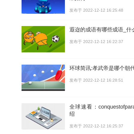
发布于
2022-12-12 16:25:48
遐迩的成语有哪些成语_什
发布于
2022-12-12 16:22:37
环球简讯:孝武帝是哪个朝
发布于
2022-12-12 16:28:51
全球速看：conquestofpara
绍
发布于
2022-12-12 16:25:37