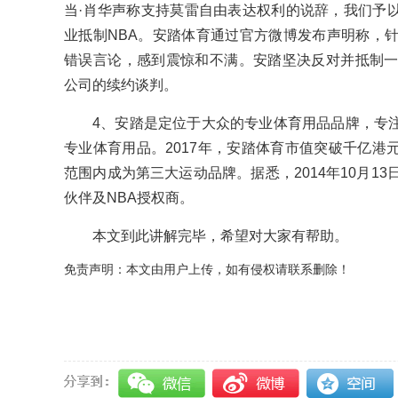
当·肖华声称支持莫雷自由表达权利的说辞，我们予
业抵制NBA。安踏体育通过官方微博发布声明称，针
错误言论，感到震惊和不满。安踏坚决反对并抵制一
公司的续约谈判。
4、安踏是定位于大众的专业体育用品品牌，专
专业体育用品。2017年，安踏体育市值突破千亿港
范围内成为第三大运动品牌。据悉，2014年10月1
伙伴及NBA授权商。
本文到此讲解完毕，希望对大家有帮助。
免责声明：本文由用户上传，如有侵权请联系删除！
关键词：