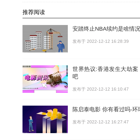
推荐阅读
安踏终止NBA续约是啥情
发布于
2022-12-12 16:28:39
世界热议:香港发生大劫案
吧
发布于
2022-12-12 16:10:47
陈启泰电影 你有看过吗-环
发布于
2022-12-12 16:27:47