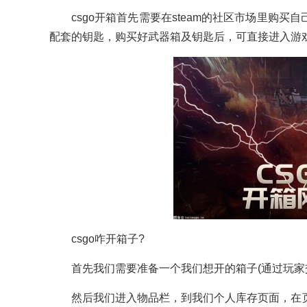
csgo开箱首先需要在steam的社区市场里购
配套的钥匙，购买好武器箱及钥匙后，可直接进入游
csgo咋开箱子?
首先我们需要准备一个我们想开的箱子(通过玩家交
然后我们进入物品栏，到我们个人库存页面，在