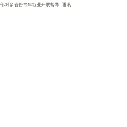
社部对多省份青年就业开展督导_通讯