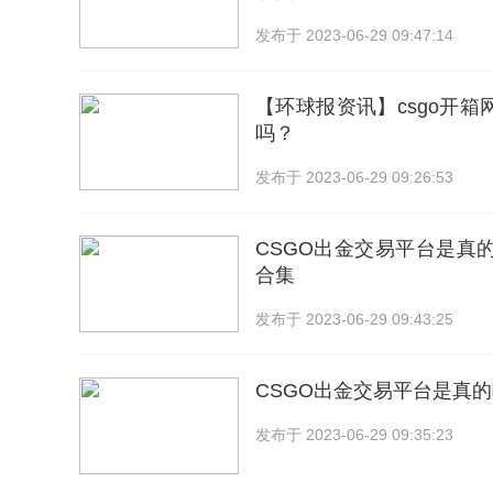
发布于
2023-06-29 09:47:14
【环球报资讯】csgo开箱
吗？
发布于
2023-06-29 09:26:53
CSGO出金交易平台是真
合集
发布于
2023-06-29 09:43:25
CSGO出金交易平台是真的
发布于
2023-06-29 09:35:23