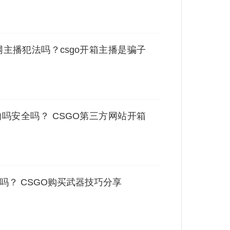
网主播犯法吗？csgo开箱主播是骗子
的吗安全吗？ CSGO第三方网站开箱
吗？ CSGO购买武器技巧分享