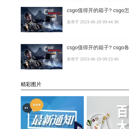
csgo值得开的箱子? csg
发布于
2023-06-29 09:44:36
csgo值得开的箱子? csg
发布于
2023-06-29 09:23:40
精彩图片