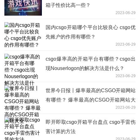
箱子性价比高一些？
2023-06-29
国内csgo开箱哪个平台比较良心 csgo优
先账户的作用有哪些？
2023-06-29
csgo爆率高的开箱平台有哪些？csgo出
现Nouserlogon的解决方法是什么？
2023-06-29
世界今日报丨爆率最高的CSGO开箱网站
有哪些？ 爆率最高的CSGO开箱网站大
2023-06-29
全
即开即取csgo开箱平台盘点 csgo手雷伤
害计算的方法
2023-06-29