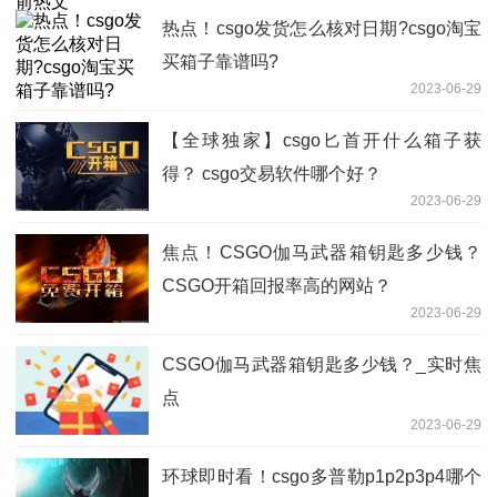
热点！csgo发货怎么核对日期?csgo淘宝
买箱子靠谱吗?
2023-06-29
【全球独家】csgo匕首开什么箱子获
得？ csgo交易软件哪个好？
2023-06-29
焦点！CSGO伽马武器箱钥匙多少钱？
CSGO开箱回报率高的网站？
2023-06-29
CSGO伽马武器箱钥匙多少钱？_实时焦
点
2023-06-29
环球即时看！csgo多普勒p1p2p3p4哪个