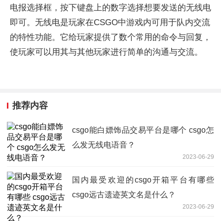
电报选择框，按下键盘上的数字选择想要发送的无线电
即可。无线电是玩家在CSGO中游戏内可用于队内交流
的特性功能。它给玩家提供了数个常用的命令与回复，
使玩家可以用其与其他玩家进行简单的沟通与交流。
推荐内容
csgo能白嫖饰品交易平台是哪个 csgo怎
么发无线电语音？
2023-06-29
国内最受欢迎的csgo开箱平台有哪些
csgo远古遗迹英文名是什么？
2023-06-29