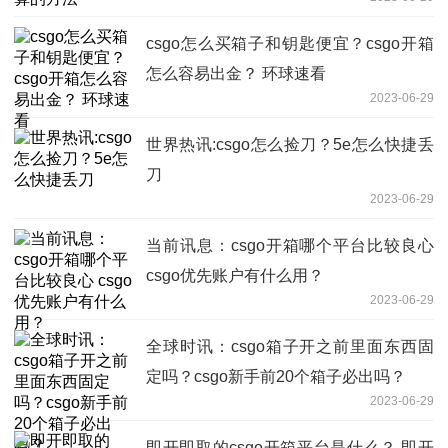
csgo怎么买箱子和钥匙便宜？csgo开箱
怎么容易出金？ 环球速看
2023-06-29
世界热讯:csgo怎么捡刀？5e怎么快捷丢
刀
2023-06-29
当前讯息：csgo开箱哪个平台比较良心
csgo优先账户有什么用？
2023-06-29
全球时讯：csgo箱子开之前里面东西固
定吗？csgo新手前20个箱子必出吗？
2023-06-29
即开即取的csgo开箱平台是什么？ 即开