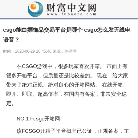
csgo能白嫖饰品交易平台是哪个 csgo怎么发无线电
语音？
时间：2023-06-29 10:45:46 来源：热游网
在CSGO游戏中，很多玩家喜欢开箱。 市面上有
很多开箱平台，但质量还是比较差的。 现在，给大家
带来了绝对正规、绝对良心的开箱网站。 在线开箱、
即开、即取、超高倍率，在国内有备案，非常安全稳
定。
NO.1 Fcsgo开箱网
该FCSGO开箱子平台概率已公证，正规备案，主