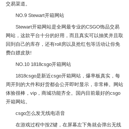
交易渠道。
NO.9 Stewart开箱网站
Stewart开箱网站是全网最专业的CSGO饰品交易
网站，这款平台十分的好用，而且真实可以抽奖并且取
回到自己的库存，还有roll房以及抢红包等活动让你免
费白嫖皮肤!
NO.10 1818csgo开箱网站
1818csgo是新近csgo开箱网站，爆率板真实，每
周开到的大件和好货都会公开即时显示，非常棒。网站
体验很棒，vip，商城功能齐全。国内目前最好的csgo
开箱网站。
csgo怎么发无线电语音
在游戏过程中按Z键，在屏幕左下角就会弹出无线