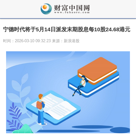
宁德时代将于5月14日派发末期股息每10股24.68港元
时间：2026-03-10 09:32:23 来源：新浪港股