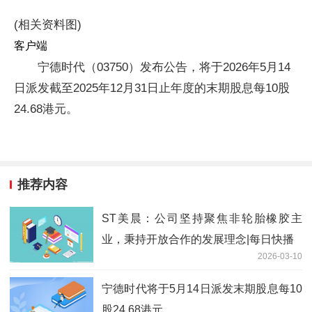
(相关资料图)
客户端
宁德时代（03750）发布公告，将于2026年5月14
日派发截至2025年12月31日止年度的末期股息每10股
24.68港元。
推荐内容
ST美晨：公司坚持聚焦非轮胎橡胶主
业，秉持开放合作的发展理念|每日快播
2026-03-10
宁德时代将于5月14日派发末期股息每10
股24.68港元